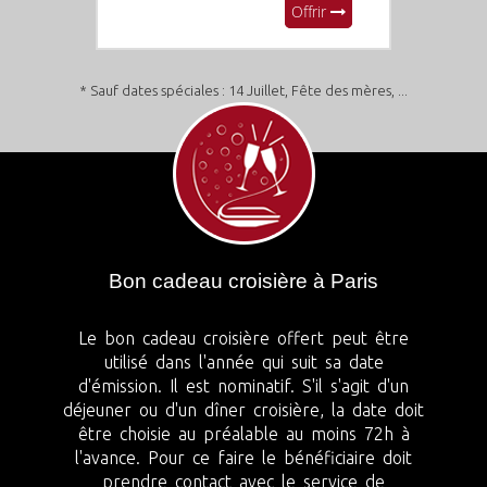
Offrir
* Sauf dates spéciales : 14 Juillet, Fête des mères, ...
Bon cadeau croisière à Paris
Le bon cadeau croisière offert peut être
utilisé dans l'année qui suit sa date
d'émission. Il est nominatif. S'il s'agit d'un
déjeuner ou d'un dîner croisière, la date doit
être choisie au préalable au moins 72h à
l'avance. Pour ce faire le bénéficiaire doit
prendre contact avec le service de