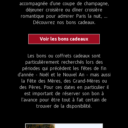
accompagnée d'une coupe de champagne,
déjeuner croisière ou dîner croisière
romantique pour admirer Paris la nuit, ...
Découvrez nos bons cadeaux.
Voir les bons cadeaux
Les bons ou coffrets cadeaux sont
particulièrement recherchés lors des
périodes qui précèdent les fêtes de fin
d'année - Noël et le Nouvel An - mais aussi
la Fête des Mères, des Grand-Mères ou
des Pères. Pour ces dates en particulier il
est important de réserver son bon à
l'avance pour être tout à fait certain de
trouver de la disponibilité.